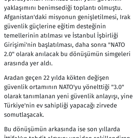
yaklaşımını benimsediği toplantı olmuştu.
Afganistan'daki misyonun genişletilmesi, Irak
güvenlik güçlerine eğitim desteğinin
temellerinin atılması ve İstanbul İşbirliği
Girişimi'nin başlatılması, daha sonra "NATO
2.0" olarak anılacak bu dönüşümün simgeleri
arasında yer aldı.
Aradan geçen 22 yılda kökten değişen
güvenlik ortamının NATO'yu yönelttiği "3.0"
olarak tanımlanan yeni güvenlik anlayışı, yine
Türkiye'nin ev sahipliği yapacağı zirvede
somutlaşacak.
Bu dönüşümün arkasında ise son yıllarda