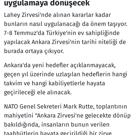
uygulamaya dönüşecek
Lahey Zirvesi'nde alınan kararlar kadar
bunların nasıl uygulanacağı da önem taşıyor.
7-8 Temmuz'da Türkiye'nin ev sahipliğinde
yapılacak Ankara Zirvesi'nin tarihi niteliği de
burada ortaya çıkıyor.
Ankara'da yeni hedefler açıklanmayacak,
geçen yıl üzerinde uzlaşılan hedeflerin hangi
takvim ve hangi kabiliyetlerle hayata
geçirileceği ele alınacak.
NATO Genel Sekreteri Mark Rutte, toplantının
mahiyetini "Ankara Zirvesi'ne gelecekte dönüp
bakıldığında, insanların bunun verilen
taahhütlerin hayata geçirildiği bir zirve