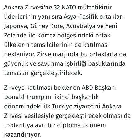
Ankara Zirvesi'ne 32 NATO müttefikinin
liderlerinin yanı sıra Asya-Pasifik ortakları
Japonya, Güney Kore, Avustralya ve Yeni
Zelanda ile Körfez bölgesindeki ortak
ülkelerin temsilcilerinin de katılması
bekleniyor. Zirve marjında bu ortaklarla da
güvenlik ve savunma işbirliği başlıklarında
temaslar gerçekleştirilecek.
Zirveye katılması beklenen ABD Başkanı
Donald Trump'ın, ikinci başkanlık
dönemindeki ilk Türkiye ziyaretini Ankara
Zirvesi vesilesiyle gerçekleştirecek olması da
toplantıya ayrı bir diplomatik önem
kazandırıyor.