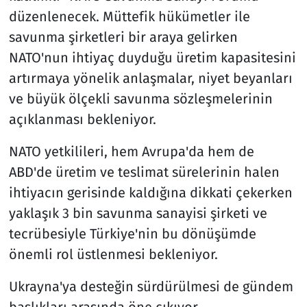
düzenlenecek. Müttefik hükümetler ile
savunma şirketleri bir araya gelirken
NATO'nun ihtiyaç duyduğu üretim kapasitesini
artırmaya yönelik anlaşmalar, niyet beyanları
ve büyük ölçekli savunma sözleşmelerinin
açıklanması bekleniyor.
NATO yetkilileri, hem Avrupa'da hem de
ABD'de üretim ve teslimat sürelerinin halen
ihtiyacın gerisinde kaldığına dikkati çekerken
yaklaşık 3 bin savunma sanayisi şirketi ve
tecrübesiyle Türkiye'nin bu dönüşümde
önemli rol üstlenmesi bekleniyor.
Ukrayna'ya desteğin sürdürülmesi de gündem
başlıkları arasında öne çıkıyor.