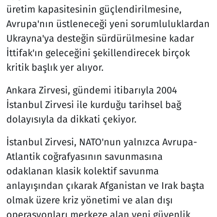
üretim kapasitesinin güçlendirilmesine,
Avrupa'nın üstleneceği yeni sorumluluklardan
Ukrayna'ya desteğin sürdürülmesine kadar
İttifak'ın geleceğini şekillendirecek birçok
kritik başlık yer alıyor.
Ankara Zirvesi, gündemi itibarıyla 2004
İstanbul Zirvesi ile kurduğu tarihsel bağ
dolayısıyla da dikkati çekiyor.
İstanbul Zirvesi, NATO'nun yalnızca Avrupa-
Atlantik coğrafyasının savunmasına
odaklanan klasik kolektif savunma
anlayışından çıkarak Afganistan ve Irak başta
olmak üzere kriz yönetimi ve alan dışı
operasyonları merkeze alan yeni güvenlik