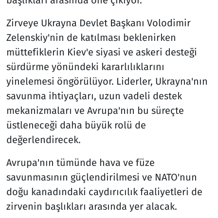
Zirveye Ukrayna Devlet Başkanı Volodimir
Zelenskiy'nin de katılması beklenirken
müttefiklerin Kiev'e siyasi ve askeri desteği
sürdürme yönündeki kararlılıklarını
yinelemesi öngörülüyor. Liderler, Ukrayna'nın
savunma ihtiyaçları, uzun vadeli destek
mekanizmaları ve Avrupa'nın bu süreçte
üstleneceği daha büyük rolü de
değerlendirecek.
Avrupa'nın tümünde hava ve füze
savunmasının güçlendirilmesi ve NATO'nun
doğu kanadındaki caydırıcılık faaliyetleri de
zirvenin başlıkları arasında yer alacak.