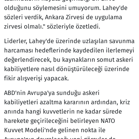
olduğunu söylemesini umuyorum. Lahey'de
sözleri verdik, Ankara Zirvesi de uygulama
zirvesi olmalı." sözleriyle özetledi.
Liderler, Lahey'de üzerinde uzlaşılan savunma
harcaması hedeflerinde kaydedilen ilerlemeyi
değerlendirecek, bu kaynakların somut askeri
kabiliyetlere nasıl dönüştürüleceği üzerinde
fikir alışverişi yapacak.
ABD'nin Avrupa'ya sunduğu askeri
kabiliyetleri azaltma kararının ardından, kriz
anında hangi kuvvetlerin ne kadar sürede
harekete geçirileceğini belirleyen NATO
Kuvvet Modeli'nde gelinen nokta ile