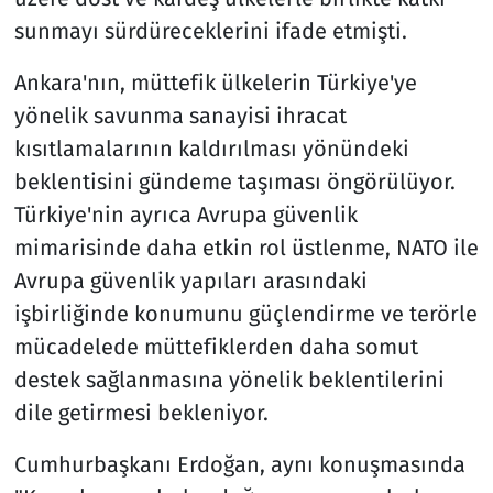
sunmayı sürdüreceklerini ifade etmişti.
Ankara'nın, müttefik ülkelerin Türkiye'ye
yönelik savunma sanayisi ihracat
kısıtlamalarının kaldırılması yönündeki
beklentisini gündeme taşıması öngörülüyor.
Türkiye'nin ayrıca Avrupa güvenlik
mimarisinde daha etkin rol üstlenme, NATO ile
Avrupa güvenlik yapıları arasındaki
işbirliğinde konumunu güçlendirme ve terörle
mücadelede müttefiklerden daha somut
destek sağlanmasına yönelik beklentilerini
dile getirmesi bekleniyor.
Cumhurbaşkanı Erdoğan, aynı konuşmasında