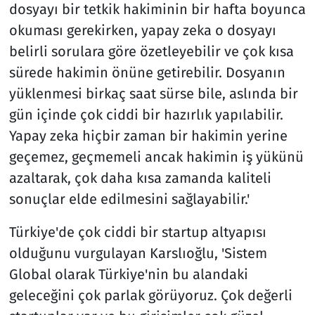
dosyayı bir tetkik hakiminin bir hafta boyunca
okuması gerekirken, yapay zeka o dosyayı
belirli sorulara göre özetleyebilir ve çok kısa
sürede hakimin önüne getirebilir. Dosyanın
yüklenmesi birkaç saat sürse bile, aslında bir
gün içinde çok ciddi bir hazırlık yapılabilir.
Yapay zeka hiçbir zaman bir hakimin yerine
geçemez, geçmemeli ancak hakimin iş yükünü
azaltarak, çok daha kısa zamanda kaliteli
sonuçlar elde edilmesini sağlayabilir.'
Türkiye'de çok ciddi bir startup altyapısı
olduğunu vurgulayan Karslıoğlu, 'Sistem
Global olarak Türkiye'nin bu alandaki
geleceğini çok parlak görüyoruz. Çok değerli