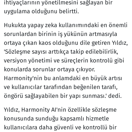
ihtiyaçlarının yönetilmesini sağlayan bir
uygulama olduğunu belirtti.
Hukukta yapay zeka kullanımındaki en önemli
sorunlardan birinin iş yükünün artmasıyla
ortaya çıkan kaos olduğunu dile getiren Yıldız,
'Sözleşme sayısı arttıkça takip edilebilirlik,
versiyon yönetimi ve süreçlerin kontrolü gibi
konularda sorunlar ortaya çıkıyor.
Harmonity'nin bu anlamdaki en büyük artısı
ve kullanıcılar tarafından beğenilen tarafı,
öngörü sağlayabilen bir yapı sunması.' dedi.
Yıldız, Harmonity AI'nin özellikle sözleşme
konusunda sunduğu kapsamlı hizmetle
kullanıcılara daha güvenli ve kontrollü bir