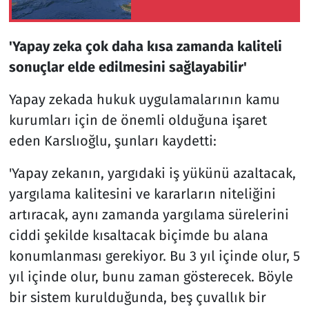
'Yapay zeka çok daha kısa zamanda kaliteli
sonuçlar elde edilmesini sağlayabilir'
Yapay zekada hukuk uygulamalarının kamu
kurumları için de önemli olduğuna işaret
eden Karslıoğlu, şunları kaydetti:
'Yapay zekanın, yargıdaki iş yükünü azaltacak,
yargılama kalitesini ve kararların niteliğini
artıracak, aynı zamanda yargılama sürelerini
ciddi şekilde kısaltacak biçimde bu alana
konumlanması gerekiyor. Bu 3 yıl içinde olur, 5
yıl içinde olur, bunu zaman gösterecek. Böyle
bir sistem kurulduğunda, beş çuvallık bir