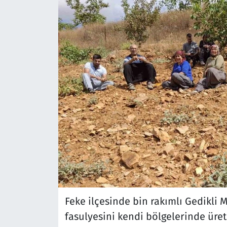
Feke ilçesinde bin rakımlı Gedikli M
fasulyesini kendi bölgelerinde üret