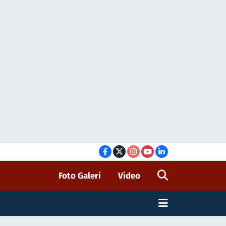
Foto Galeri
Video