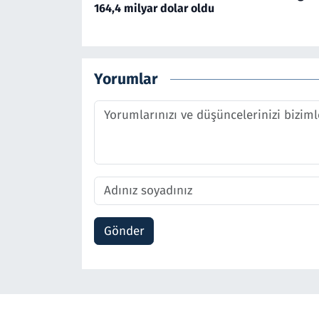
164,4 milyar dolar oldu
Yorumlar
Gönder