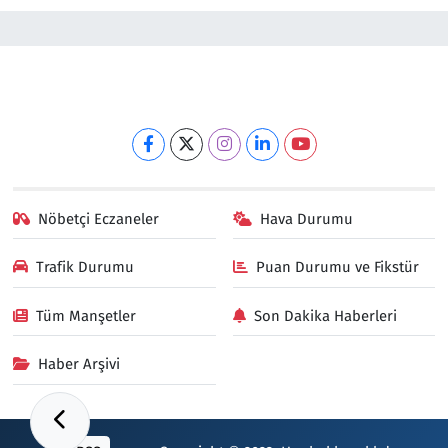
Nöbetçi Eczaneler
Hava Durumu
Trafik Durumu
Puan Durumu ve Fikstür
Tüm Manşetler
Son Dakika Haberleri
Haber Arşivi