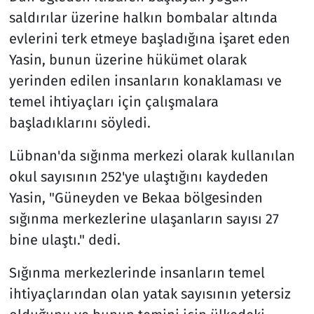
saldırılar üzerine halkın bombalar altında
evlerini terk etmeye başladığına işaret eden
Yasin, bunun üzerine hükümet olarak
yerinden edilen insanların konaklaması ve
temel ihtiyaçları için çalışmalara
başladıklarını söyledi.
Lübnan'da sığınma merkezi olarak kullanılan
okul sayısının 252'ye ulaştığını kaydeden
Yasin, "Güneyden ve Bekaa bölgesinden
sığınma merkezlerine ulaşanların sayısı 27
bine ulaştı." dedi.
Sığınma merkezlerinde insanların temel
ihtiyaçlarından olan yatak sayısının yetersiz