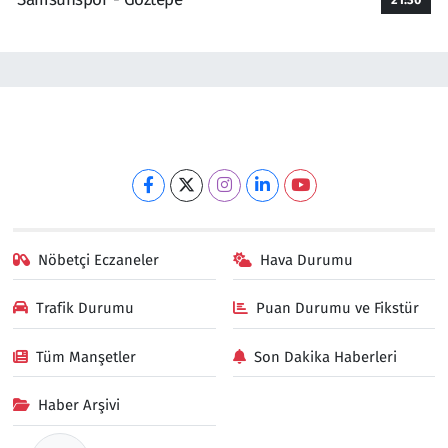
Nöbetçi Eczaneler
Hava Durumu
Trafik Durumu
Puan Durumu ve Fikstür
Tüm Manşetler
Son Dakika Haberleri
Haber Arşivi