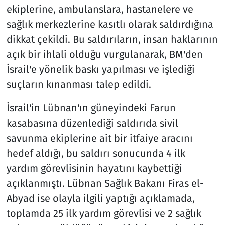
ekiplerine, ambulanslara, hastanelere ve
sağlık merkezlerine kasıtlı olarak saldırdığına
dikkat çekildi. Bu saldırıların, insan haklarının
açık bir ihlali olduğu vurgulanarak, BM'den
İsrail'e yönelik baskı yapılması ve işlediği
suçların kınanması talep edildi.
İsrail'in Lübnan'ın güneyindeki Farun
kasabasına düzenlediği saldırıda sivil
savunma ekiplerine ait bir itfaiye aracını
hedef aldığı, bu saldırı sonucunda 4 ilk
yardım görevlisinin hayatını kaybettiği
açıklanmıştı. Lübnan Sağlık Bakanı Firas el-
Abyad ise olayla ilgili yaptığı açıklamada,
toplamda 25 ilk yardım görevlisi ve 2 sağlık