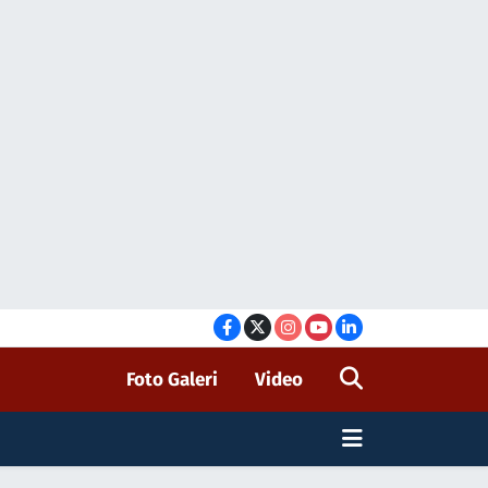
Foto Galeri
Video