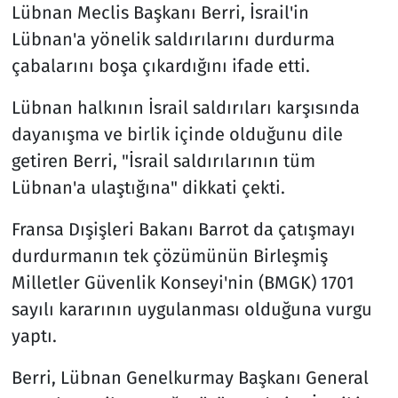
Lübnan Meclis Başkanı Berri, İsrail'in
Lübnan'a yönelik saldırılarını durdurma
çabalarını boşa çıkardığını ifade etti.
Lübnan halkının İsrail saldırıları karşısında
dayanışma ve birlik içinde olduğunu dile
getiren Berri, "İsrail saldırılarının tüm
Lübnan'a ulaştığına" dikkati çekti.
Fransa Dışişleri Bakanı Barrot da çatışmayı
durdurmanın tek çözümünün Birleşmiş
Milletler Güvenlik Konseyi'nin (BMGK) 1701
sayılı kararının uygulanması olduğuna vurgu
yaptı.
Berri, Lübnan Genelkurmay Başkanı General