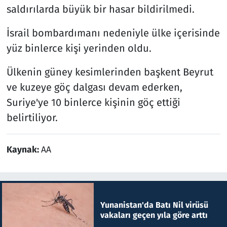
saldırılarda büyük bir hasar bildirilmedi.
İsrail bombardımanı nedeniyle ülke içerisinde
yüz binlerce kişi yerinden oldu.
Ülkenin güney kesimlerinden başkent Beyrut
ve kuzeye göç dalgası devam ederken,
Suriye'ye 10 binlerce kişinin göç ettiği
belirtiliyor.
Kaynak:
AA
Yunanistan'da Batı Nil virüsü
vakaları geçen yıla göre arttı