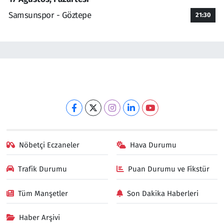
Samsunspor - Göztepe
21:30
Nöbetçi Eczaneler
Hava Durumu
Trafik Durumu
Puan Durumu ve Fikstür
Tüm Manşetler
Son Dakika Haberleri
Haber Arşivi