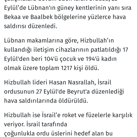
Eylül’de Lübnan'ın güney kentlerinin yanı sıra
Bekaa ve Baalbek bölgelerine yüzlerce hava
saldırısı düzenledi.
Lübnan makamlarına göre, Hizbullah’ın
kullandığı iletişim cihazlarının patlatıldığı 17
Eylül'den beri 104'ü çocuk ve 194'ü kadın
olmak üzere toplam 1217 kişi öldü.
Hizbullah lideri Hasan Nasrallah, İsrail
ordusunun 27 Eylül'de Beyrut'a düzenlediği
hava saldırılarında öldürüldü.
Hizbullah ise İsrail’e roket ve füzelerle karşılık
veriyor. İsrail tarafında
çoğunlukla ordu üslerini hedef alan bu