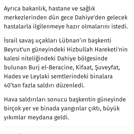
Ayrıca bakanlık, hastane ve sağlık
merkezlerinden dün gece Dahiye'den gelecek
hastalarla ilgilenmeye hazır olmalarını istedi.
İsrail savaş uçakları Lübnan’ın başkenti
Beyrut'un güneyindeki Hizbullah Hareketi'nin
kalesi niteliğindeki Dahiye bölgesinde
bulunan Burj el-Beracine, Kifaat, Şuveyfat,
Hades ve Leylaki semtlerindeki binalara
40’tan fazla saldırı düzenledi.
Hava saldırıları sonucu başkentin güneyinde
birçok yer ve binada yangınlar çıktı, büyük
yıkımlar meydana geldi.