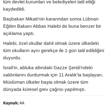
tüm devlet kurumları ve belediyeleri tatil ettiği
kaydedildi.
Başbakan Mikati'nin kararından sonra Lübnan
Eğitim Bakanı Abbas Halebi de buna benzer bir
açıklama yaptı.
Halebi, özel okullar dahil olmak üzere ülkedeki
tüm okulların aynı gerekçe ile 1 gün tatil edildiğini
duyurdu.
İsrail'in, abluka altındaki Gazze Şeridi'ndeki
saldırılarını durdurmak için 11 Aralık'ta başlayan,
Müslüman ülkeler başta olmak üzere tüm
dünyada küresel grev çağrısı yapılmıştı.
Kaynak:
AA