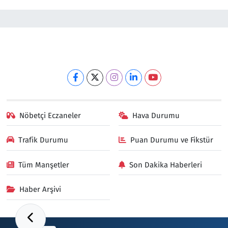
Nöbetçi Eczaneler
Hava Durumu
Trafik Durumu
Puan Durumu ve Fikstür
Tüm Manşetler
Son Dakika Haberleri
Haber Arşivi