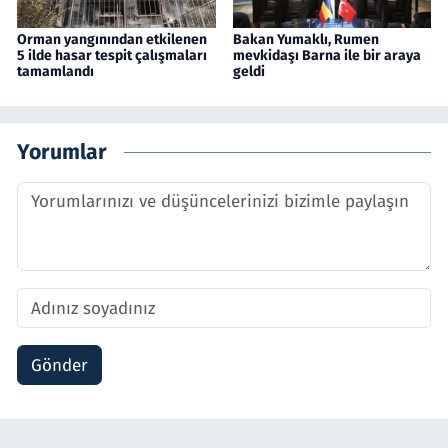
Orman yangınından etkilenen
Bakan Yumaklı, Rumen
5 ilde hasar tespit çalışmaları
mevkidaşı Barna ile bir araya
tamamlandı
geldi
Yorumlar
Gönder