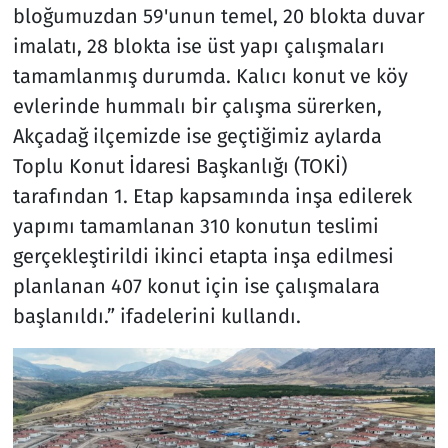
bloğumuzdan 59'unun temel, 20 blokta duvar
imalatı, 28 blokta ise üst yapı çalışmaları
tamamlanmış durumda. Kalıcı konut ve köy
evlerinde hummalı bir çalışma sürerken,
Akçadağ ilçemizde ise geçtiğimiz aylarda
Toplu Konut İdaresi Başkanlığı (TOKİ)
tarafından 1. Etap kapsamında inşa edilerek
yapımı tamamlanan 310 konutun teslimi
gerçekleştirildi ikinci etapta inşa edilmesi
planlanan 407 konut için ise çalışmalara
başlanıldı.” ifadelerini kullandı.