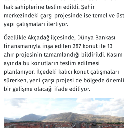
hak sahiplerine teslim edildi. Şehir
merkezindeki çarşı projesinde ise temel ve üst
yapı çalışmaları ilerliyor.
Özellikle Akçadağ ilçesinde, Dünya Bankası
finansmanıyla inşa edilen 287 konut ile 13
ahır projesinin tamamlandığı bildirildi. Kasım
ayında bu konutların teslim edilmesi
planlanıyor. İlçedeki kalıcı konut çalışmaları
sürerken, yeni çarşı projesi de bölgede önemli
bir gelişme olacağı ifade ediliyor.