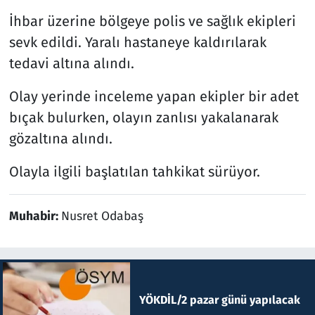
İhbar üzerine bölgeye polis ve sağlık ekipleri
sevk edildi. Yaralı hastaneye kaldırılarak
tedavi altına alındı.
Olay yerinde inceleme yapan ekipler bir adet
bıçak bulurken, olayın zanlısı yakalanarak
gözaltına alındı.
Olayla ilgili başlatılan tahkikat sürüyor.
Muhabir:
Nusret Odabaş
YÖKDİL/2 pazar günü yapılacak