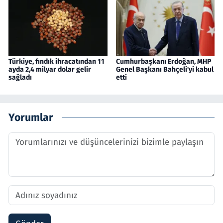
Türkiye, fındık ihracatından 11
Cumhurbaşkanı Erdoğan, MHP
ayda 2,4 milyar dolar gelir
Genel Başkanı Bahçeli'yi kabul
sağladı
etti
Yorumlar