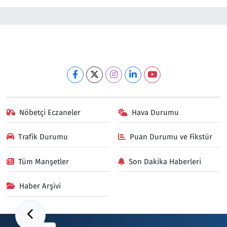
Nöbetçi Eczaneler
Hava Durumu
Trafik Durumu
Puan Durumu ve Fikstür
Tüm Manşetler
Son Dakika Haberleri
Haber Arşivi