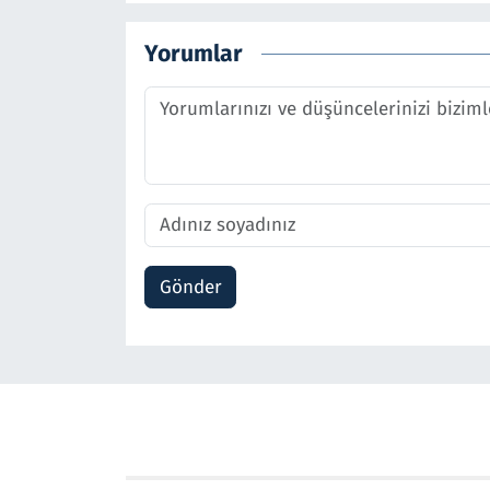
Yorumlar
Gönder