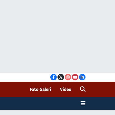
Foto Galeri
Video