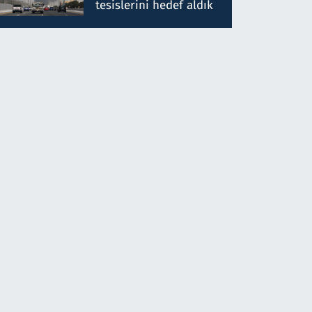
tesislerini hedef aldık