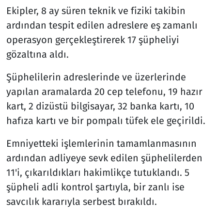
Ekipler, 8 ay süren teknik ve fiziki takibin
ardından tespit edilen adreslere eş zamanlı
operasyon gerçekleştirerek 17 şüpheliyi
gözaltına aldı.
Şüphelilerin adreslerinde ve üzerlerinde
yapılan aramalarda 20 cep telefonu, 19 hazır
kart, 2 dizüstü bilgisayar, 32 banka kartı, 10
hafıza kartı ve bir pompalı tüfek ele geçirildi.
Emniyetteki işlemlerinin tamamlanmasının
ardından adliyeye sevk edilen şüphelilerden
11'i, çıkarıldıkları hakimlikçe tutuklandı. 5
şüpheli adli kontrol şartıyla, bir zanlı ise
savcılık kararıyla serbest bırakıldı.