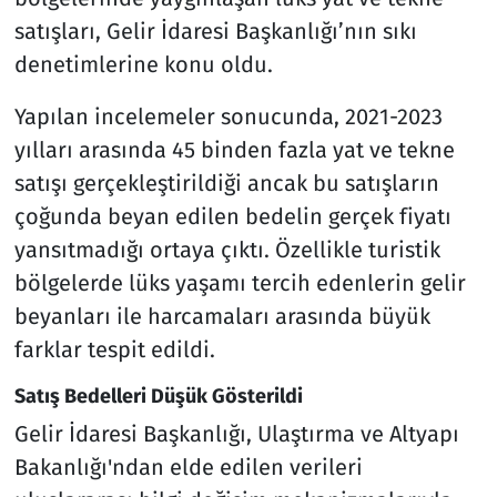
satışları, Gelir İdaresi Başkanlığı’nın sıkı
denetimlerine konu oldu.
Yapılan incelemeler sonucunda, 2021-2023
yılları arasında 45 binden fazla yat ve tekne
satışı gerçekleştirildiği ancak bu satışların
çoğunda beyan edilen bedelin gerçek fiyatı
yansıtmadığı ortaya çıktı. Özellikle turistik
bölgelerde lüks yaşamı tercih edenlerin gelir
beyanları ile harcamaları arasında büyük
farklar tespit edildi.
Satış Bedelleri Düşük Gösterildi
Gelir İdaresi Başkanlığı, Ulaştırma ve Altyapı
Bakanlığı'ndan elde edilen verileri