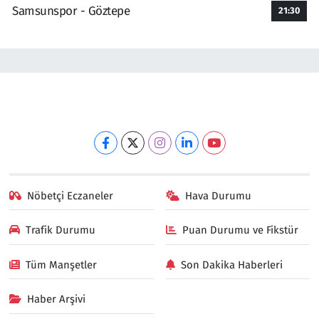
Samsunspor - Göztepe
21:30
Nöbetçi Eczaneler
Hava Durumu
Trafik Durumu
Puan Durumu ve Fikstür
Tüm Manşetler
Son Dakika Haberleri
Haber Arşivi