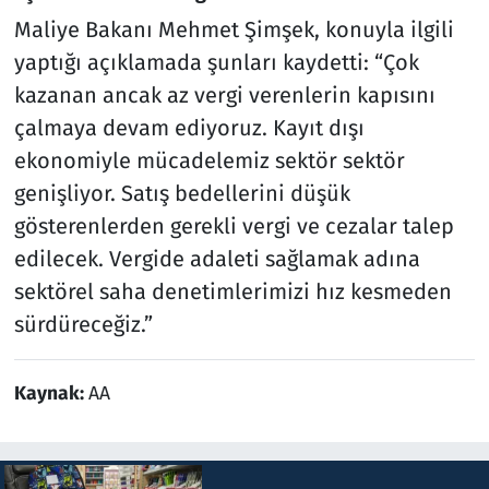
Maliye Bakanı Mehmet Şimşek, konuyla ilgili
yaptığı açıklamada şunları kaydetti: “Çok
kazanan ancak az vergi verenlerin kapısını
çalmaya devam ediyoruz. Kayıt dışı
ekonomiyle mücadelemiz sektör sektör
genişliyor. Satış bedellerini düşük
gösterenlerden gerekli vergi ve cezalar talep
edilecek. Vergide adaleti sağlamak adına
sektörel saha denetimlerimizi hız kesmeden
sürdüreceğiz.”
Kaynak:
AA