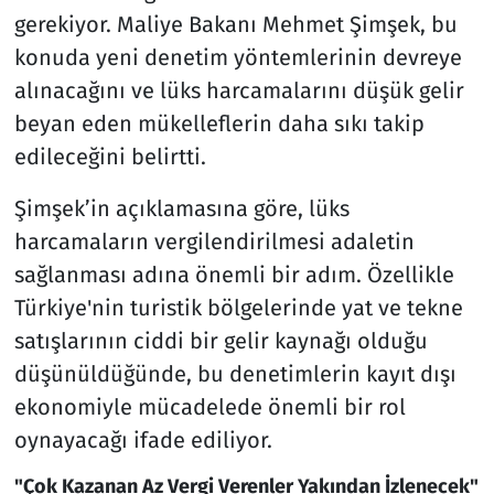
gerekiyor. Maliye Bakanı Mehmet Şimşek, bu
konuda yeni denetim yöntemlerinin devreye
alınacağını ve lüks harcamalarını düşük gelir
beyan eden mükelleflerin daha sıkı takip
edileceğini belirtti.
Şimşek’in açıklamasına göre, lüks
harcamaların vergilendirilmesi adaletin
sağlanması adına önemli bir adım. Özellikle
Türkiye'nin turistik bölgelerinde yat ve tekne
satışlarının ciddi bir gelir kaynağı olduğu
düşünüldüğünde, bu denetimlerin kayıt dışı
ekonomiyle mücadelede önemli bir rol
oynayacağı ifade ediliyor.
"Çok Kazanan Az Vergi Verenler Yakından İzlenecek"