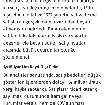
uluslararası bilgi değişim mekanizmalarıyla
karşılaştırarak yaptığı incelemelerde, 15 bin
kişisel mükellef ve 1527 şirketin yat ve tekne
satışlarını gerçek bedel üzerinden beyan
etmediğini belirledi. Bu incelemelerde,
satılan lüks teknelerin kasko ve sigorta
değerleriyle beyan edilen satış fiyatları
arasında büyük uçurumlar olduğu
gözlemlendi.
1,4 Milyar Lira Kayıt Dışı Gelir
Bu analizler sonucunda, satış bedelleri düşük
gösterilen işlemlerden dolayı 1,4 milyar liralık
vergi kaybı saptandı. Satışların ticari kazanç
sayılması durumunda hem gelir veya
kurumlar vergisi hem de KDV alınması