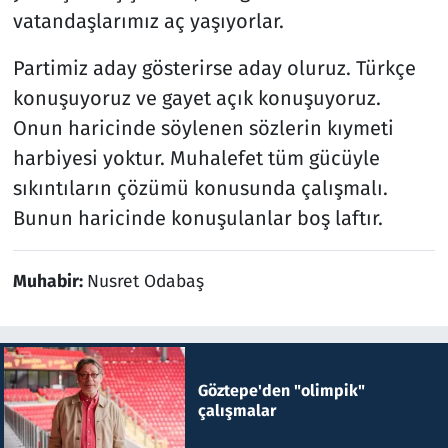
vatandaşlarımız aç yaşıyorlar.
Partimiz aday gösterirse aday oluruz. Türkçe
konuşuyoruz ve gayet açık konuşuyoruz.
Onun haricinde söylenen sözlerin kıymeti
harbiyesi yoktur. Muhalefet tüm gücüyle
sıkıntıların çözümü konusunda çalışmalı.
Bunun haricinde konuşulanlar boş laftır.
Muhabir:
Nusret Odabaş
Göztepe'den "olimpik"
çalışmalar