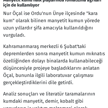
için de kullanılıyor
Nur Öçal ise Ordu'nun Ünye ilçesinde "kara
kum" olarak bilinen manyetit kumun yörede
uzun yıllardır şifa amacıyla kullanıldığını
vurguladı.
Kahramanmaraş merkezli 6 Şubat'taki
depremlerden sonra manyetit kumun mıknatıs
özelliğinden dolayı binalarda kullanabileceği
düşüncesiyle projeye başladıklarını anlatan
Öçal, bununla ilgili laboratuvar çalışması
gerçekleştirdiklerini dile getirdi.
Analiz sonuçları ve literatür taramalarının
kumdaki manyetit, demir, kobalt gibi