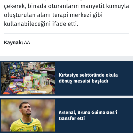
çekerek, binada oturanların manyetit kumuyla
oluşturulan alanı terapi merkezi gibi
kullanabileceğini ifade etti.
Kaynak:
AA
Kırtasiye sektöründe okula
dönüş mesaisi başladı
Arsenal, Bruno Guimaraes'i
transfer etti