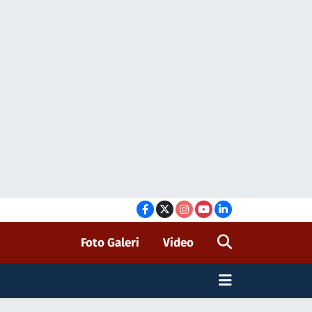
Foto Galeri
Video