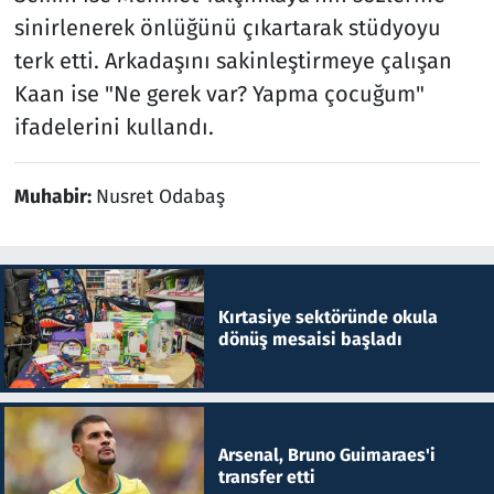
sinirlenerek önlüğünü çıkartarak stüdyoyu
terk etti. Arkadaşını sakinleştirmeye çalışan
Kaan ise "Ne gerek var? Yapma çocuğum"
ifadelerini kullandı.
Muhabir:
Nusret Odabaş
Kırtasiye sektöründe okula
dönüş mesaisi başladı
Arsenal, Bruno Guimaraes'i
transfer etti