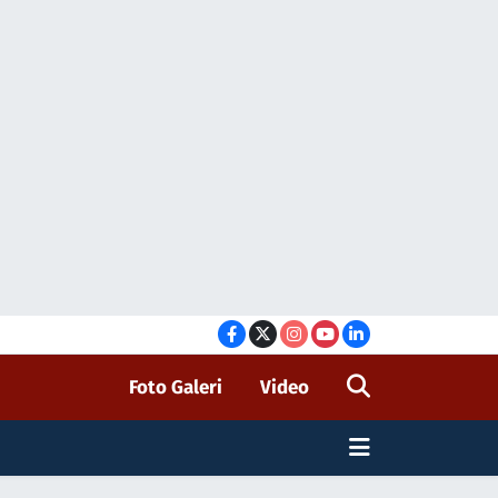
Foto Galeri
Video