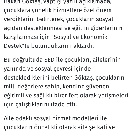
Bakan Göktaş, yaptığı yazılı açıklamada,
çocuklara yönelik hizmetlere özel önem
verdiklerini belirterek, çocukların sosyal
açıdan desteklenmesi ve eğitim giderlerinin
karşılanması için "Sosyal ve Ekonomik
Destek"te bulunduklarını aktardı.
Bu doğrultuda SED ile çocukları, ailelerinin
yanında ve sosyal çevresi içinde
desteklediklerini belirten Göktaş, çocukların
milli değerlere sahip, kendine güvenen,
eğitimli ve sağlıklı birer fert olarak yetişmeleri
için çalıştıklarını ifade etti.
Aile odaklı sosyal hizmet modelleri ile
çocukların öncelikli olarak aile şefkati ve