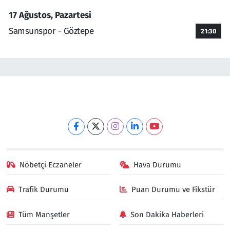
17 Ağustos, Pazartesi
Samsunspor - Göztepe
21:30
Nöbetçi Eczaneler
Hava Durumu
Trafik Durumu
Puan Durumu ve Fikstür
Tüm Manşetler
Son Dakika Haberleri