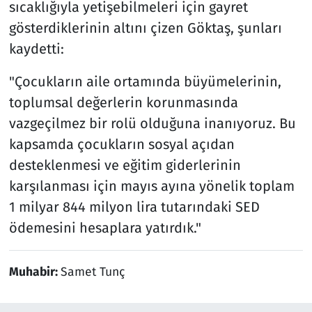
sıcaklığıyla yetişebilmeleri için gayret
gösterdiklerinin altını çizen Göktaş, şunları
kaydetti:
"Çocukların aile ortamında büyümelerinin,
toplumsal değerlerin korunmasında
vazgeçilmez bir rolü olduğuna inanıyoruz. Bu
kapsamda çocukların sosyal açıdan
desteklenmesi ve eğitim giderlerinin
karşılanması için mayıs ayına yönelik toplam
1 milyar 844 milyon lira tutarındaki SED
ödemesini hesaplara yatırdık."
Muhabir:
Samet Tunç