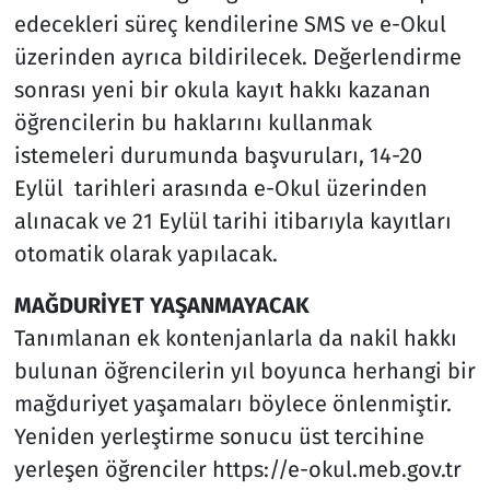
edecekleri süreç kendilerine SMS ve e-Okul
üzerinden ayrıca bildirilecek. Değerlendirme
sonrası yeni bir okula kayıt hakkı kazanan
öğrencilerin bu haklarını kullanmak
istemeleri durumunda başvuruları, 14-20
Eylül tarihleri arasında e-Okul üzerinden
alınacak ve 21 Eylül tarihi itibarıyla kayıtları
otomatik olarak yapılacak.
MAĞDURİYET YAŞANMAYACAK
Tanımlanan ek kontenjanlarla da nakil hakkı
bulunan öğrencilerin yıl boyunca herhangi bir
mağduriyet yaşamaları böylece önlenmiştir.
Yeniden yerleştirme sonucu üst tercihine
yerleşen öğrenciler https://e-okul.meb.gov.tr