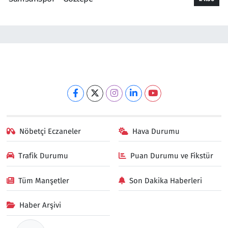
Nöbetçi Eczaneler
Hava Durumu
Trafik Durumu
Puan Durumu ve Fikstür
Tüm Manşetler
Son Dakika Haberleri
Haber Arşivi