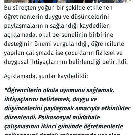
Bu süreçten yoğun bir şekilde etkilenen
öğretmenlerin duygu ve düşüncelerini
paylaşmalarının sağlandığı kaydedilen
açıklamada, okul personelinin birbirine
desteğinin önemi vurgulandığı, öğrencilerle
yapılan çalışmada ise çocukların fiziksel ve
duygusal ihtiyaçlarının belirlendiği belirtildi.
Açıklamada, şunlar kaydedildi:
"Öğrencilerin okula uyumunu sağlamak,
ihtiyaçlarını belirlemek, duygu ve
düşüncelerini paylaşmak amacıyla etkinlikler
düzenlendi. Psikososyal müdahale
çalışmasının ikinci gününde öğretmenlerle