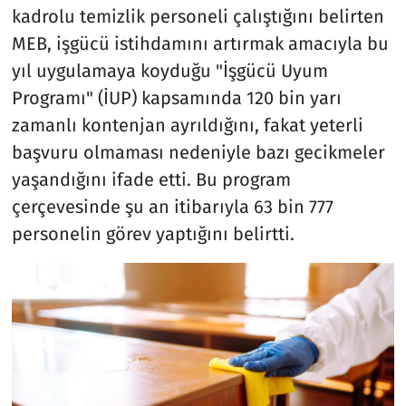
kadrolu temizlik personeli çalıştığını belirten
MEB, işgücü istihdamını artırmak amacıyla bu
yıl uygulamaya koyduğu "İşgücü Uyum
Programı" (İUP) kapsamında 120 bin yarı
zamanlı kontenjan ayrıldığını, fakat yeterli
başvuru olmaması nedeniyle bazı gecikmeler
yaşandığını ifade etti. Bu program
çerçevesinde şu an itibarıyla 63 bin 777
personelin görev yaptığını belirtti.