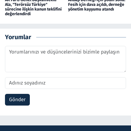
Ala, "Terörsüz Türkiye"
Fesih için dava açıldı, derneğe
sürecine ilişkin kanun teklifini
yönetim kayyumu atandı
değerlendirdi
Yorumlar
Gönder