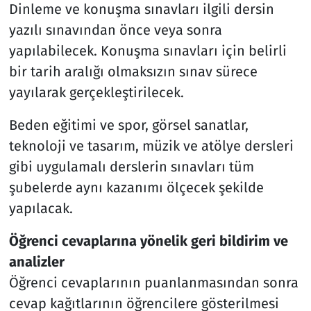
Dinleme ve konuşma sınavları ilgili dersin
yazılı sınavından önce veya sonra
yapılabilecek. Konuşma sınavları için belirli
bir tarih aralığı olmaksızın sınav sürece
yayılarak gerçekleştirilecek.
Beden eğitimi ve spor, görsel sanatlar,
teknoloji ve tasarım, müzik ve atölye dersleri
gibi uygulamalı derslerin sınavları tüm
şubelerde aynı kazanımı ölçecek şekilde
yapılacak.
Öğrenci cevaplarına yönelik geri bildirim ve
analizler
Öğrenci cevaplarının puanlanmasından sonra
cevap kağıtlarının öğrencilere gösterilmesi