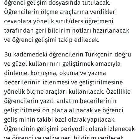
öğrenci gelişim dosyasında tutulacak.
Öğrencilerin ölçme araçlarına verdikleri
cevaplara yönelik sınıf/ders öğretmeni
tarafından geri bildirim notları hazırlanacak
ve öğrenci gelişimi takip edilecek.
Bu kademedeki öğrencilerin Türkçenin doğru
ve güzel kullanımını geliştirmek amacıyla
dinleme, konuşma, okuma ve yazma
becerilerinin izlenmesi ve geliştirilmesine
yönelik ölçme araçları kullanılacak. Özellikle
öğrencilerin yazılı anlatım becerilerinin
geliştirilmesi ön plana alınacak ve öğrenci
gelişiminin takibi özel olarak yapılacak.
Öğrencinin gelişimi periyodik olarak izlenecek
ve öğrenci ve veliye geri bildirim verilecek.