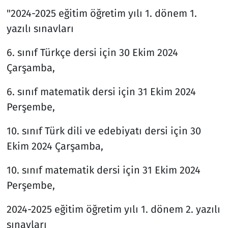
"2024-2025 eğitim öğretim yılı 1. dönem 1.
yazılı sınavları
6. sınıf Türkçe dersi için 30 Ekim 2024
Çarşamba,
6. sınıf matematik dersi için 31 Ekim 2024
Perşembe,
10. sınıf Türk dili ve edebiyatı dersi için 30
Ekim 2024 Çarşamba,
10. sınıf matematik dersi için 31 Ekim 2024
Perşembe,
2024-2025 eğitim öğretim yılı 1. dönem 2. yazılı
sınavları