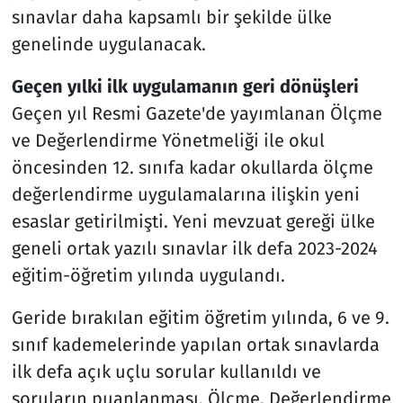
sınavlar daha kapsamlı bir şekilde ülke
genelinde uygulanacak.
Geçen yılki ilk uygulamanın geri dönüşleri
Geçen yıl Resmi Gazete'de yayımlanan Ölçme
ve Değerlendirme Yönetmeliği ile okul
öncesinden 12. sınıfa kadar okullarda ölçme
değerlendirme uygulamalarına ilişkin yeni
esaslar getirilmişti. Yeni mevzuat gereği ülke
geneli ortak yazılı sınavlar ilk defa 2023-2024
eğitim-öğretim yılında uygulandı.
Geride bırakılan eğitim öğretim yılında, 6 ve 9.
sınıf kademelerinde yapılan ortak sınavlarda
ilk defa açık uçlu sorular kullanıldı ve
soruların puanlanması, Ölçme, Değerlendirme