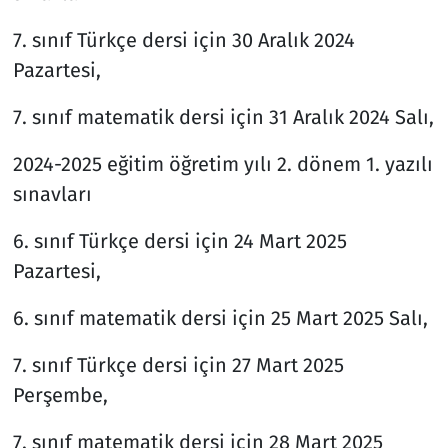
7. sınıf Türkçe dersi için 30 Aralık 2024
Pazartesi,
7. sınıf matematik dersi için 31 Aralık 2024 Salı,
2024-2025 eğitim öğretim yılı 2. dönem 1. yazılı
sınavları
6. sınıf Türkçe dersi için 24 Mart 2025
Pazartesi,
6. sınıf matematik dersi için 25 Mart 2025 Salı,
7. sınıf Türkçe dersi için 27 Mart 2025
Perşembe,
7. sınıf matematik dersi için 28 Mart 2025