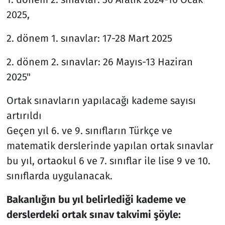
2025,
2. dönem 1. sınavlar: 17-28 Mart 2025
2. dönem 2. sınavlar: 26 Mayıs-13 Haziran
2025"
Ortak sınavların yapılacağı kademe sayısı
artırıldı
Geçen yıl 6. ve 9. sınıfların Türkçe ve
matematik derslerinde yapılan ortak sınavlar
bu yıl, ortaokul 6 ve 7. sınıflar ile lise 9 ve 10.
sınıflarda uygulanacak.
Bakanlığın bu yıl belirlediği kademe ve
derslerdeki ortak sınav takvimi şöyle: