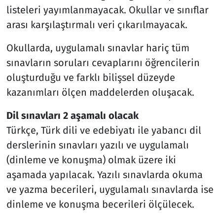
listeleri yayımlanmayacak. Okullar ve sınıflar
arası karşılaştırmalı veri çıkarılmayacak.
Okullarda, uygulamalı sınavlar hariç tüm
sınavların soruları cevaplarını öğrencilerin
oluşturduğu ve farklı bilişsel düzeyde
kazanımları ölçen maddelerden oluşacak.
Dil sınavları 2 aşamalı olacak
Türkçe, Türk dili ve edebiyatı ile yabancı dil
derslerinin sınavları yazılı ve uygulamalı
(dinleme ve konuşma) olmak üzere iki
aşamada yapılacak. Yazılı sınavlarda okuma
ve yazma becerileri, uygulamalı sınavlarda ise
dinleme ve konuşma becerileri ölçülecek.