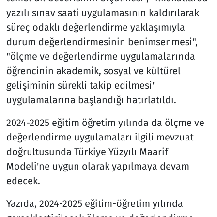
yazılı sınav saati uygulamasının kaldırılarak
süreç odaklı değerlendirme yaklaşımıyla
durum değerlendirmesinin benimsenmesi",
"ölçme ve değerlendirme uygulamalarında
öğrencinin akademik, sosyal ve kültürel
gelişiminin sürekli takip edilmesi"
uygulamalarına başlandığı hatırlatıldı.
2024-2025 eğitim öğretim yılında da ölçme ve
değerlendirme uygulamaları ilgili mevzuat
doğrultusunda Türkiye Yüzyılı Maarif
Modeli'ne uygun olarak yapılmaya devam
edecek.
Yazıda, 2024-2025 eğitim-öğretim yılında