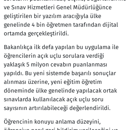
ve Sınav Hizmetleri Genel Müdürlüğünce
geliştirilen bir yazılım aracığıyla ülke
genelinde 4 bin öğretmen tarafından dijital
ortamda gerçekleştirildi.
Bakanlıkça ilk defa yapılan bu uygulama ile
öğrencilerin açık uçlu sorulara verdiği
yaklaşık 5 milyon cevabın puanlanması
yapıldı. Bu yeni sistemde başarılı sonuçlar
alınması üzerine, yeni eğitim öğretim
döneminde ülke genelinde yapılacak ortak
sınavlarda kullanılacak açık uçlu soru
sayısının artırılabileceği değerlendirildi.
Öğrencinin konuyu anlama düzeyini,