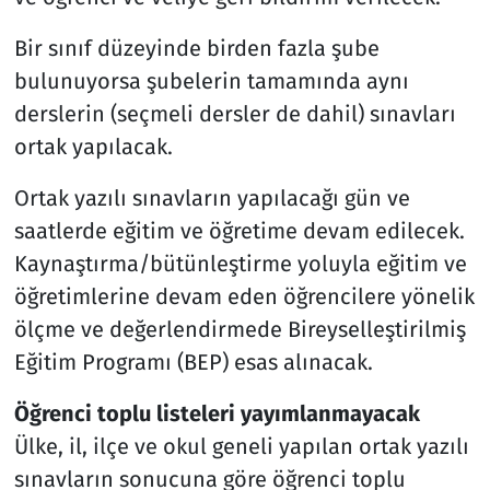
Bir sınıf düzeyinde birden fazla şube
bulunuyorsa şubelerin tamamında aynı
derslerin (seçmeli dersler de dahil) sınavları
ortak yapılacak.
Ortak yazılı sınavların yapılacağı gün ve
saatlerde eğitim ve öğretime devam edilecek.
Kaynaştırma/bütünleştirme yoluyla eğitim ve
öğretimlerine devam eden öğrencilere yönelik
ölçme ve değerlendirmede Bireyselleştirilmiş
Eğitim Programı (BEP) esas alınacak.
Öğrenci toplu listeleri yayımlanmayacak
Ülke, il, ilçe ve okul geneli yapılan ortak yazılı
sınavların sonucuna göre öğrenci toplu