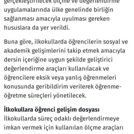
gerçekleştirilecek ölçme ve değerlendirme
uygulamalarında ülke genelinde birliğin
sağlanması amacıyla uyulması gereken
hususlara da yer verildi.
Buna göre, ilkokullarda öğrencilerin sosyal ve
akademik gelişimlerini takip etmek amacıyla
dersin içeriğine uygun şekilde geliştirici
değerlendirme araçları kullanılacak ve
öğrencilere eksik veya yanlış öğrenmeleri
konusunda geribildirim verilerek öğrenme-
öğretme süreçleri yönetilecek.
İlkokullara öğrenci gelişim dosyası
İlkokullarda süreç odaklı değerlendirmeye
imkan vermek için kullanılan ölçme araçları