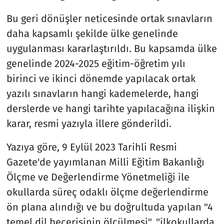
Bu geri dönüşler neticesinde ortak sınavların
daha kapsamlı şekilde ülke genelinde
uygulanması kararlaştırıldı. Bu kapsamda ülke
genelinde 2024-2025 eğitim-öğretim yılı
birinci ve ikinci dönemde yapılacak ortak
yazılı sınavların hangi kademelerde, hangi
derslerde ve hangi tarihte yapılacağına ilişkin
karar, resmi yazıyla illere gönderildi.
Yazıya göre, 9 Eylül 2023 Tarihli Resmi
Gazete'de yayımlanan Milli Eğitim Bakanlığı
Ölçme ve Değerlendirme Yönetmeliği ile
okullarda süreç odaklı ölçme değerlendirme
ön plana alındığı ve bu doğrultuda yapılan "4
temel dil becerisinin ölçülmesi", "ilkokullarda