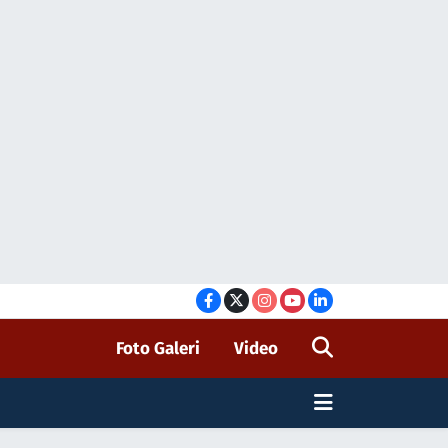
Foto Galeri
Video