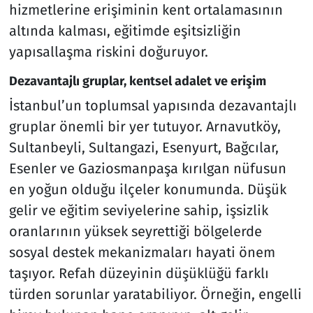
hizmetlerine erişiminin kent ortalamasının
altında kalması, eğitimde eşitsizliğin
yapısallaşma riskini doğuruyor.
Dezavantajlı gruplar, kentsel adalet ve erişim
İstanbul’un toplumsal yapısında dezavantajlı
gruplar önemli bir yer tutuyor. Arnavutköy,
Sultanbeyli, Sultangazi, Esenyurt, Bağcılar,
Esenler ve Gaziosmanpaşa kırılgan nüfusun
en yoğun olduğu ilçeler konumunda. Düşük
gelir ve eğitim seviyelerine sahip, işsizlik
oranlarının yüksek seyrettiği bölgelerde
sosyal destek mekanizmaları hayati önem
taşıyor. Refah düzeyinin düşüklüğü farklı
türden sorunlar yaratabiliyor. Örneğin, engelli