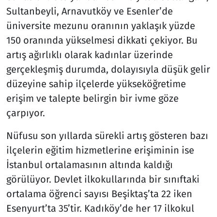
Sultanbeyli, Arnavutköy ve Esenler’de
üniversite mezunu oranının yaklaşık yüzde
150 oranında yükselmesi dikkati çekiyor. Bu
artış ağırlıklı olarak kadınlar üzerinde
gerçekleşmiş durumda, dolayısıyla düşük gelir
düzeyine sahip ilçelerde yükseköğretime
erişim ve talepte belirgin bir ivme göze
çarpıyor.
Nüfusu son yıllarda sürekli artış gösteren bazı
ilçelerin eğitim hizmetlerine erişiminin ise
İstanbul ortalamasının altında kaldığı
görülüyor. Devlet ilkokullarında bir sınıftaki
ortalama öğrenci sayısı Beşiktaş’ta 22 iken
Esenyurt’ta 35’tir. Kadıköy’de her 17 ilkokul