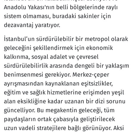
Anadolu Yakası'nın belli bölgelerinde raylı
sistem olmaması, buradaki sakinler için
dezavantaj yaratıyor.
İstanbul’un sürdürülebilir bir metropol olarak
geleceğini şekillendirmek için ekonomik
kalkınma, sosyal adalet ve çevresel
sürdürülebilirlik arasında dengeli bir yaklaşım
benimsenmesi gerekiyor. Merkez-çeper
ayrışmasından kaynaklanan eşitsizlikler,
eğitim ve sağlık hizmetlerine erişimden yeşil
alan eksikliğine kadar uzanan bir dizi sorunu
güncelliyor. Bu megakentin geleceği, tüm
paydaşların ortak çabasıyla geliştirilecek
uzun vadeli stratejilere bağlı görünüyor. Aksi