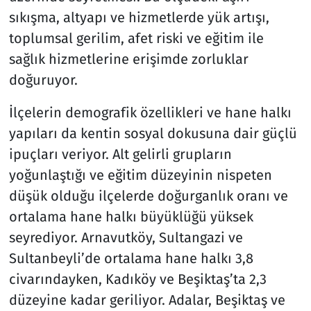
sıkışma, altyapı ve hizmetlerde yük artışı,
toplumsal gerilim, afet riski ve eğitim ile
sağlık hizmetlerine erişimde zorluklar
doğuruyor.
İlçelerin demografik özellikleri ve hane halkı
yapıları da kentin sosyal dokusuna dair güçlü
ipuçları veriyor. Alt gelirli grupların
yoğunlaştığı ve eğitim düzeyinin nispeten
düşük olduğu ilçelerde doğurganlık oranı ve
ortalama hane halkı büyüklüğü yüksek
seyrediyor. Arnavutköy, Sultangazi ve
Sultanbeyli’de ortalama hane halkı 3,8
civarındayken, Kadıköy ve Beşiktaş’ta 2,3
düzeyine kadar geriliyor. Adalar, Beşiktaş ve