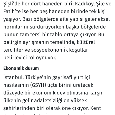
Şişli’de her dört haneden biri; Kadıköy, Şile ve
Fatih’te ise her beş haneden birinde tek kişi
yaşıyor. Bazı bölgelerde aile yapısı geleneksel
normlarını sürdürüyorken başka bölgelerde
bunun tam tersi bir tablo ortaya çıkıyor. Bu
belirgin ayrışmanın temelinde, kültürel
tercihler ve sosyoekonomik koşullar
belirleyici rol oynuyor.
Ekonomik durum
İstanbul, Türkiye’nin gayrisafi yurt içi
hasılasının (GSYH) üçte birini üretecek
düzeyde bir ekonomik dev olmasına karşın
ülkenin gelir adaletsizliği en yüksek
şehirlerinden biri olarak öne çıkıyor. Kent