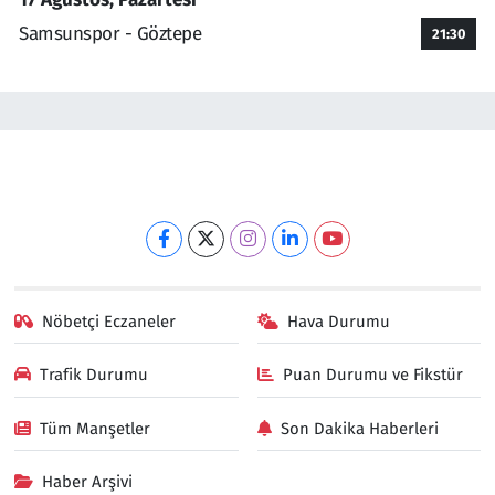
Samsunspor - Göztepe
21:30
Nöbetçi Eczaneler
Hava Durumu
Trafik Durumu
Puan Durumu ve Fikstür
Tüm Manşetler
Son Dakika Haberleri
Haber Arşivi