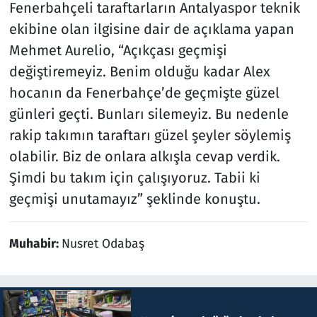
Fenerbahçeli taraftarların Antalyaspor teknik
ekibine olan ilgisine dair de açıklama yapan
Mehmet Aurelio, “Açıkçası geçmişi
değiştiremeyiz. Benim olduğu kadar Alex
hocanın da Fenerbahçe’de geçmişte güzel
günleri geçti. Bunları silemeyiz. Bu nedenle
rakip takımın taraftarı güzel şeyler söylemiş
olabilir. Biz de onlara alkışla cevap verdik.
Şimdi bu takım için çalışıyoruz. Tabii ki
geçmişi unutamayız” şeklinde konuştu.
Muhabir:
Nusret Odabaş