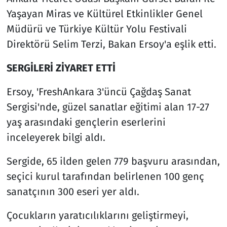
Yaşayan Miras ve Kültürel Etkinlikler Genel
Müdürü ve Türkiye Kültür Yolu Festivali
Direktörü Selim Terzi, Bakan Ersoy'a eşlik etti.
SERGİLERİ ZİYARET ETTİ
Ersoy, 'FreshAnkara 3'üncü Çağdaş Sanat
Sergisi'nde, güzel sanatlar eğitimi alan 17-27
yaş arasındaki gençlerin eserlerini
inceleyerek bilgi aldı.
Sergide, 65 ilden gelen 779 başvuru arasından,
seçici kurul tarafından belirlenen 100 genç
sanatçının 300 eseri yer aldı.
Çocukların yaratıcılıklarını geliştirmeyi,