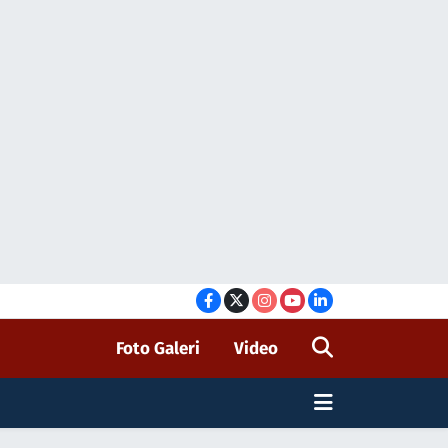
Foto Galeri
Video