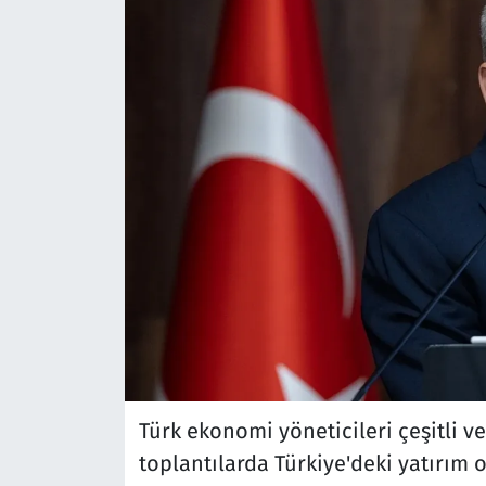
Türk ekonomi yöneticileri çeşitli ves
toplantılarda Türkiye'deki yatırım