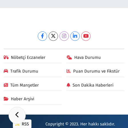
Nöbetçi Eczaneler
Hava Durumu
Trafik Durumu
Puan Durumu ve Fikstür
Tüm Manşetler
Son Dakika Haberleri
Haber Arşivi
RSS
Copyright © 2023. Her hakkı saklıdır.