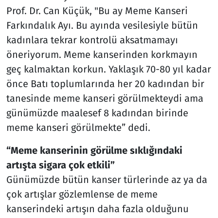
Prof. Dr. Can Küçük, "Bu ay Meme Kanseri
Farkındalık Ayı. Bu ayında vesilesiyle bütün
kadınlara tekrar kontrolü aksatmamayı
öneriyorum. Meme kanserinden korkmayın
geç kalmaktan korkun. Yaklaşık 70-80 yıl kadar
önce Batı toplumlarında her 20 kadından bir
tanesinde meme kanseri görülmekteydi ama
günümüzde maalesef 8 kadından birinde
meme kanseri görülmekte” dedi.
“Meme kanserinin görülme sıklığındaki
artışta sigara çok etkili”
Günümüzde bütün kanser türlerinde az ya da
çok artışlar gözlemlense de meme
kanserindeki artışın daha fazla olduğunu