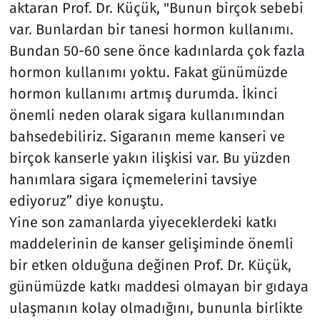
aktaran Prof. Dr. Küçük, "Bunun birçok sebebi
var. Bunlardan bir tanesi hormon kullanımı.
Bundan 50-60 sene önce kadınlarda çok fazla
hormon kullanımı yoktu. Fakat günümüzde
hormon kullanımı artmış durumda. İkinci
önemli neden olarak sigara kullanımından
bahsedebiliriz. Sigaranın meme kanseri ve
birçok kanserle yakın ilişkisi var. Bu yüzden
hanımlara sigara içmemelerini tavsiye
ediyoruz” diye konuştu.
Yine son zamanlarda yiyeceklerdeki katkı
maddelerinin de kanser gelişiminde önemli
bir etken olduğuna değinen Prof. Dr. Küçük,
günümüzde katkı maddesi olmayan bir gıdaya
ulaşmanın kolay olmadığını, bununla birlikte