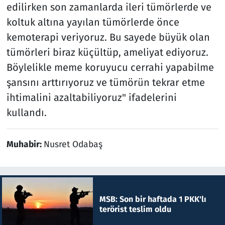
edilirken son zamanlarda ileri tümörlerde ve
koltuk altına yayılan tümörlerde önce
kemoterapi veriyoruz. Bu sayede büyük olan
tümörleri biraz küçültüp, ameliyat ediyoruz.
Böylelikle meme koruyucu cerrahi yapabilme
şansını arttırıyoruz ve tümörün tekrar etme
ihtimalini azaltabiliyoruz" ifadelerini
kullandı.
Muhabir:
Nusret Odabaş
MSB: Son bir haftada 1 PKK'lı
terörist teslim oldu