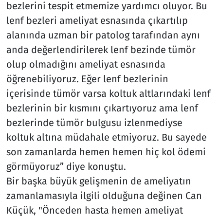
bezlerini tespit etmemize yardımcı oluyor. Bu
lenf bezleri ameliyat esnasında çıkartılıp
alanında uzman bir patolog tarafından aynı
anda değerlendirilerek lenf bezinde tümör
olup olmadığını ameliyat esnasında
öğrenebiliyoruz. Eğer lenf bezlerinin
içerisinde tümör varsa koltuk altlarındaki lenf
bezlerinin bir kısmını çıkartıyoruz ama lenf
bezlerinde tümör bulgusu izlenmediyse
koltuk altına müdahale etmiyoruz. Bu sayede
son zamanlarda hemen hemen hiç kol ödemi
görmüyoruz” diye konuştu.
Bir başka büyük gelişmenin de ameliyatın
zamanlamasıyla ilgili olduğuna değinen Can
Küçük, "Önceden hasta hemen ameliyat