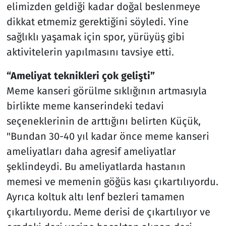
elimizden geldiği kadar doğal beslenmeye
dikkat etmemiz gerektiğini söyledi. Yine
sağlıklı yaşamak için spor, yürüyüş gibi
aktivitelerin yapılmasını tavsiye etti.
“Ameliyat teknikleri çok gelişti”
Meme kanseri görülme sıklığının artmasıyla
birlikte meme kanserindeki tedavi
seçeneklerinin de arttığını belirten Küçük,
"Bundan 30-40 yıl kadar önce meme kanseri
ameliyatları daha agresif ameliyatlar
şeklindeydi. Bu ameliyatlarda hastanın
memesi ve memenin göğüs kası çıkartılıyordu.
Ayrıca koltuk altı lenf bezleri tamamen
çıkartılıyordu. Meme derisi de çıkartılıyor ve