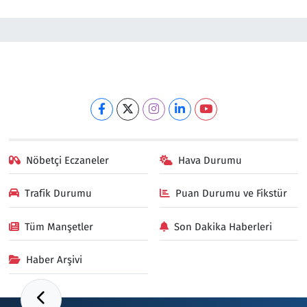
Nöbetçi Eczaneler
Hava Durumu
Trafik Durumu
Puan Durumu ve Fikstür
Tüm Manşetler
Son Dakika Haberleri
Haber Arşivi