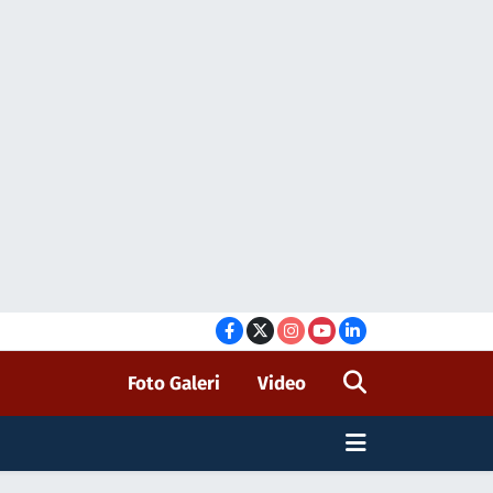
Foto Galeri
Video