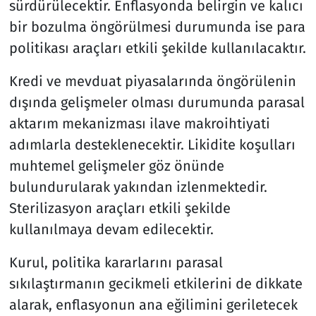
sürdürülecektir. Enflasyonda belirgin ve kalıcı
bir bozulma öngörülmesi durumunda ise para
politikası araçları etkili şekilde kullanılacaktır.
Kredi ve mevduat piyasalarında öngörülenin
dışında gelişmeler olması durumunda parasal
aktarım mekanizması ilave makroihtiyati
adımlarla desteklenecektir. Likidite koşulları
muhtemel gelişmeler göz önünde
bulundurularak yakından izlenmektedir.
Sterilizasyon araçları etkili şekilde
kullanılmaya devam edilecektir.
Kurul, politika kararlarını parasal
sıkılaştırmanın gecikmeli etkilerini de dikkate
alarak, enflasyonun ana eğilimini geriletecek