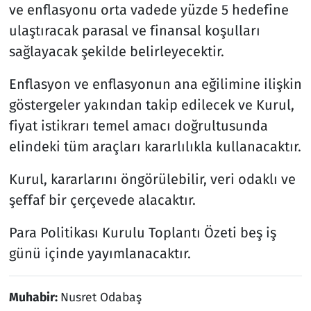
ve enflasyonu orta vadede yüzde 5 hedefine
ulaştıracak parasal ve finansal koşulları
sağlayacak şekilde belirleyecektir.
Enflasyon ve enflasyonun ana eğilimine ilişkin
göstergeler yakından takip edilecek ve Kurul,
fiyat istikrarı temel amacı doğrultusunda
elindeki tüm araçları kararlılıkla kullanacaktır.
Kurul, kararlarını öngörülebilir, veri odaklı ve
şeffaf bir çerçevede alacaktır.
Para Politikası Kurulu Toplantı Özeti beş iş
günü içinde yayımlanacaktır.
Muhabir:
Nusret Odabaş