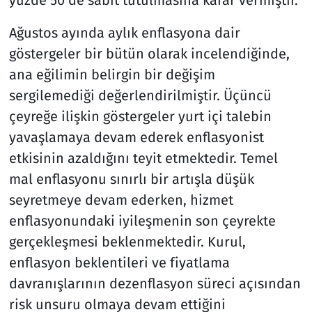
Ağustos ayında aylık enflasyona dair
göstergeler bir bütün olarak incelendiğinde,
ana eğilimin belirgin bir değişim
sergilemediği değerlendirilmiştir. Üçüncü
çeyreğe ilişkin göstergeler yurt içi talebin
yavaşlamaya devam ederek enflasyonist
etkisinin azaldığını teyit etmektedir. Temel
mal enflasyonu sınırlı bir artışla düşük
seyretmeye devam ederken, hizmet
enflasyonundaki iyileşmenin son çeyrekte
gerçekleşmesi beklenmektedir. Kurul,
enflasyon beklentileri ve fiyatlama
davranışlarının dezenflasyon süreci açısından
risk unsuru olmaya devam ettiğini