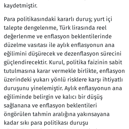
kaydetmiştir.
Para politikasındaki kararlı duruş; yurt içi
talepte dengelenme, Türk lirasında reel
değerlenme ve enflasyon beklentilerinde
düzelme vasıtası ile aylık enflasyonun ana
eğilimini düşürecek ve dezenflasyon sürecini
güçlendirecektir. Kurul, politika faizinin sabit
tutulmasına karar vermekle birlikte, enflasyon
üzerindeki yukarı yönlü risklere karşı ihtiyatlı
duruşunu yinelemiştir. Aylık enflasyonun ana
eğiliminde belirgin ve kalıcı bir düşüş
sağlanana ve enflasyon beklentileri
öngörülen tahmin aralığına yakınsayana
kadar sıkı para politikası duruşu