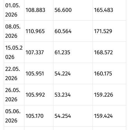
01.05.
108.883
56.600
165.483
2026
08.05.
110.965
60.564
171.529
2026
15.05.2
107.337
61.235
168.572
026
22.05.
105.951
54.224
160.175
2026
26.05.
105.992
53.234
159.226
2026
05.06.
105.170
54.254
159.424
2026