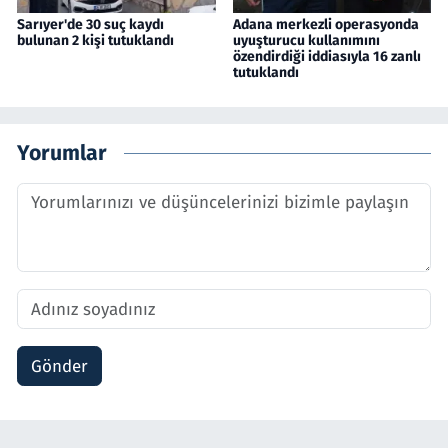
Sarıyer'de 30 suç kaydı
Adana merkezli operasyonda
bulunan 2 kişi tutuklandı
uyuşturucu kullanımını
özendirdiği iddiasıyla 16 zanlı
tutuklandı
Yorumlar
Gönder