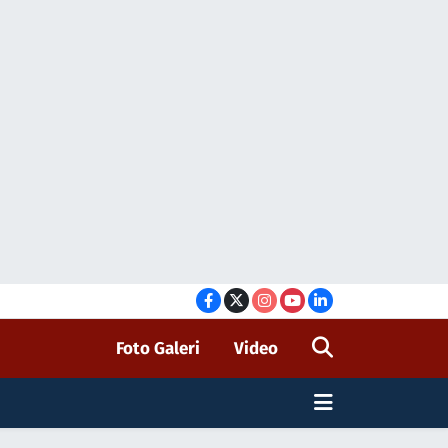
Foto Galeri
Video