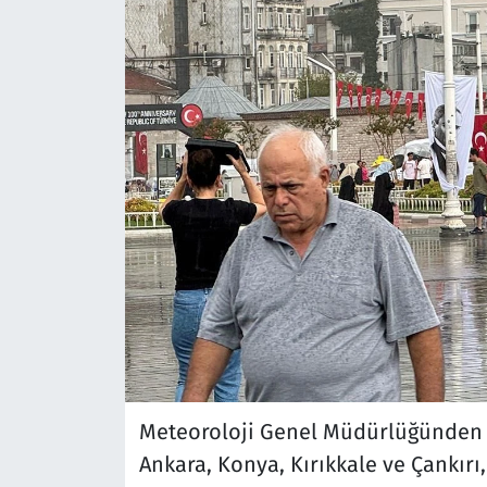
Meteoroloji Genel Müdürlüğünden y
Ankara, Konya, Kırıkkale ve Çankırı