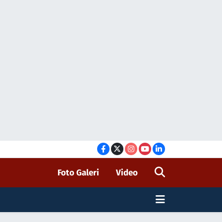
Foto Galeri
Video