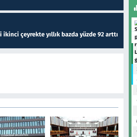
i ikinci çeyrekte yıllık bazda yüzde 92 arttı