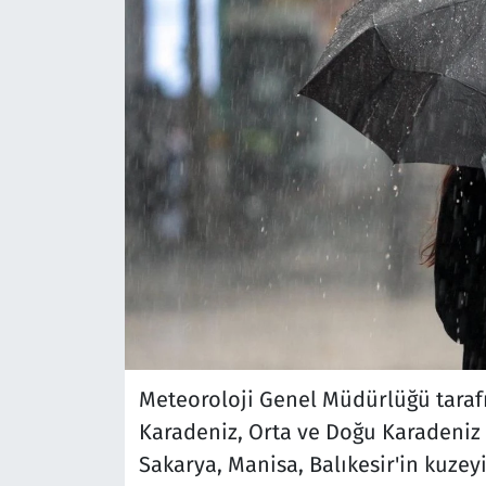
Meteoroloji Genel Müdürlüğü tarafı
Karadeniz, Orta ve Doğu Karadeniz kı
Sakarya, Manisa, Balıkesir'in kuzeyi