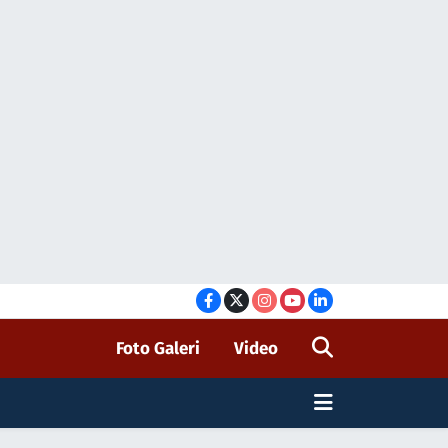
Foto Galeri
Video