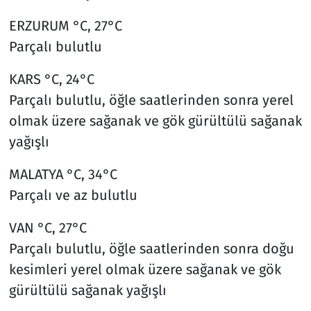
ERZURUM °C, 27°C
Parçalı bulutlu
KARS °C, 24°C
Parçalı bulutlu, öğle saatlerinden sonra yerel
olmak üzere sağanak ve gök gürültülü sağanak
yağışlı
MALATYA °C, 34°C
Parçalı ve az bulutlu
VAN °C, 27°C
Parçalı bulutlu, öğle saatlerinden sonra doğu
kesimleri yerel olmak üzere sağanak ve gök
gürültülü sağanak yağışlı