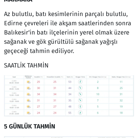
Az bulutlu, batı kesimlerinin parçalı bulutlu,
Edirne çevreleri ile akşam saatlerinden sonra
Balıkesir'in batı ilçelerinin yerel olmak üzere
sağanak ve gök gürültülü sağanak yağışlı
geçeceği tahmin ediliyor.
SAATLİK TAHMİN
5 GÜNLÜK TAHMİN