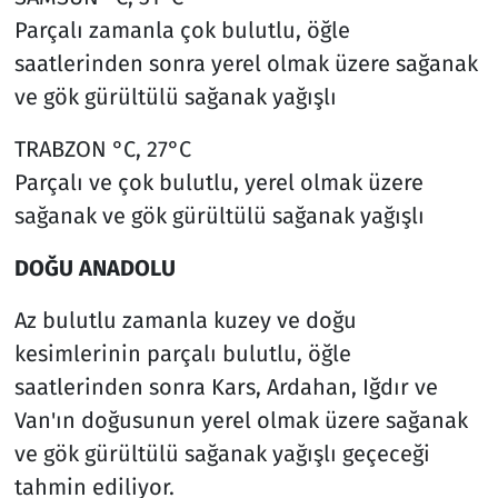
Parçalı zamanla çok bulutlu, öğle
saatlerinden sonra yerel olmak üzere sağanak
ve gök gürültülü sağanak yağışlı
TRABZON °C, 27°C
Parçalı ve çok bulutlu, yerel olmak üzere
sağanak ve gök gürültülü sağanak yağışlı
DOĞU ANADOLU
Az bulutlu zamanla kuzey ve doğu
kesimlerinin parçalı bulutlu, öğle
saatlerinden sonra Kars, Ardahan, Iğdır ve
Van'ın doğusunun yerel olmak üzere sağanak
ve gök gürültülü sağanak yağışlı geçeceği
tahmin ediliyor.