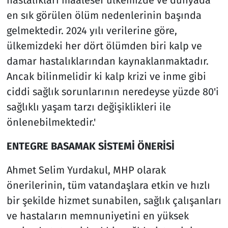
en sık görülen ölüm nedenlerinin başında
gelmektedir. 2024 yılı verilerine göre,
ülkemizdeki her dört ölümden biri kalp ve
damar hastalıklarından kaynaklanmaktadır.
Ancak bilinmelidir ki kalp krizi ve inme gibi
ciddi sağlık sorunlarının neredeyse yüzde 80'i
sağlıklı yaşam tarzı değişiklikleri ile
önlenebilmektedir.'
ENTEGRE BASAMAK SİSTEMİ ÖNERİSİ
Ahmet Selim Yurdakul, MHP olarak
önerilerinin, tüm vatandaşlara etkin ve hızlı
bir şekilde hizmet sunabilen, sağlık çalışanları
ve hastaların memnuniyetini en yüksek