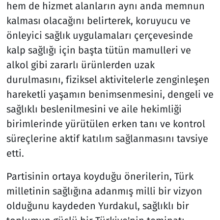
hem de hizmet alanların aynı anda memnun
kalması olacağını belirterek, koruyucu ve
önleyici sağlık uygulamaları çerçevesinde
kalp sağlığı için başta tütün mamulleri ve
alkol gibi zararlı ürünlerden uzak
durulmasını, fiziksel aktivitelerle zenginleşen
hareketli yaşamın benimsenmesini, dengeli ve
sağlıklı beslenilmesini ve aile hekimliği
birimlerinde yürütülen erken tanı ve kontrol
süreçlerine aktif katılım sağlanmasını tavsiye
etti.
Partisinin ortaya koyduğu önerilerin, Türk
milletinin sağlığına adanmış milli bir vizyon
olduğunu kaydeden Yurdakul, sağlıklı bir