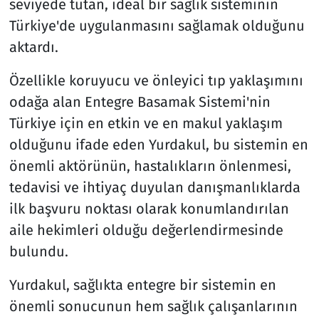
seviyede tutan, ideal bir sağlık sisteminin
Türkiye'de uygulanmasını sağlamak olduğunu
aktardı.
Özellikle koruyucu ve önleyici tıp yaklaşımını
odağa alan Entegre Basamak Sistemi'nin
Türkiye için en etkin ve en makul yaklaşım
olduğunu ifade eden Yurdakul, bu sistemin en
önemli aktörünün, hastalıkların önlenmesi,
tedavisi ve ihtiyaç duyulan danışmanlıklarda
ilk başvuru noktası olarak konumlandırılan
aile hekimleri olduğu değerlendirmesinde
bulundu.
Yurdakul, sağlıkta entegre bir sistemin en
önemli sonucunun hem sağlık çalışanlarının