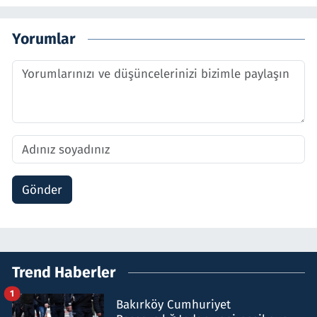
Yorumlar
Gönder
Trend Haberler
1
Bakırköy Cumhuriyet