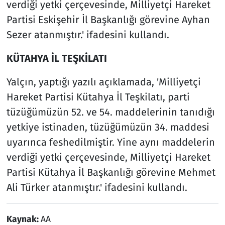
verdiği yetki çerçevesinde, Milliyetçi Hareket
Partisi Eskişehir İl Başkanlığı görevine Ayhan
Sezer atanmıştır.' ifadesini kullandı.
KÜTAHYA İL TEŞKİLATI
Yalçın, yaptığı yazılı açıklamada, 'Milliyetçi
Hareket Partisi Kütahya İl Teşkilatı, parti
tüzüğümüzün 52. ve 54. maddelerinin tanıdığı
yetkiye istinaden, tüzüğümüzün 34. maddesi
uyarınca feshedilmiştir. Yine aynı maddelerin
verdiği yetki çerçevesinde, Milliyetçi Hareket
Partisi Kütahya İl Başkanlığı görevine Mehmet
Ali Türker atanmıştır.' ifadesini kullandı.
Kaynak:
AA