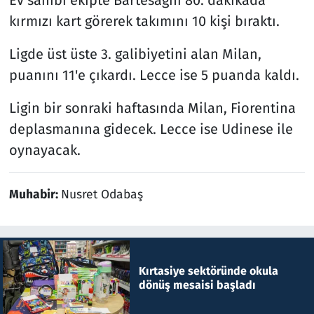
kırmızı kart görerek takımını 10 kişi bıraktı.
Ligde üst üste 3. galibiyetini alan Milan,
puanını 11'e çıkardı. Lecce ise 5 puanda kaldı.
Ligin bir sonraki haftasında Milan, Fiorentina
deplasmanına gidecek. Lecce ise Udinese ile
oynayacak.
Muhabir:
Nusret Odabaş
Kırtasiye sektöründe okula
dönüş mesaisi başladı