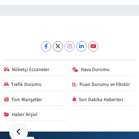
Nöbetçi Eczaneler
Hava Durumu
Trafik Durumu
Puan Durumu ve Fikstür
Tüm Manşetler
Son Dakika Haberleri
Haber Arşivi