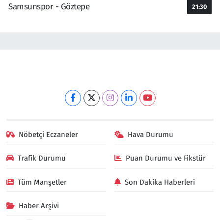
Samsunspor - Göztepe
21:30
Nöbetçi Eczaneler
Hava Durumu
Trafik Durumu
Puan Durumu ve Fikstür
Tüm Manşetler
Son Dakika Haberleri
Haber Arşivi