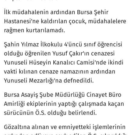
İlk müdahalenin ardından Bursa Şehir
Hastanesi'ne kaldırılan çocuk, müdahalelere
rağmen kurtarılamadı.
Şahin Yılmaz İlkokulu 4'üncü sınıf öğrencisi
olduğu öğrenilen Yusuf Çakır'ın cenazesi
Yunuseli Hüseyin Kanalıcı Camisi'nde ikindi
vakti kılınan cenaze namazının ardından
Yunuseli Mezarlığı'na defnedildi.
Bursa Asayiş Şube Müdürlüğü Cinayet Büro
Amirliği ekiplerinin yaptığı çalışmada kaçan
sürücünün Ö.S. olduğu belirlendi.
Gözaltına alınan ve emniyetteki işlemlerinin