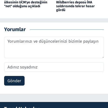
ülkesinin UCM'ye desteğinin
Wildberries deposu İHA
"net" olduğunu açıkladı
saldırısında tekrar hasar
gördü
Yorumlar
Gönder