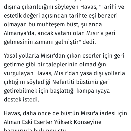
dışına çıkarıldığını söyleyen Havas, "Tarihi ve
estetik değeri açısından tarihte eşi benzeri
olmayan bu muhteşem büst, şu anda
Almanya'da, ancak vatanı olan Mısır'a geri
gelmesinin zamanı gelmiştir" dedi.
Yasal yollarla Mısır'dan çıkan eserler için geri
getirme gibi bir taleplerinin olmadığını
vurgulayan Havas, Mısır'dan yasa dışı yollarla
çıktığını söylediği Nefertiti büstünü geri
getirebilmek için başlattığı kampanyaya
destek istedi.
Havas, daha önce de büstün Mısır'a iadesi için
Alman Eski Eserler Yüksek Konseyine
başvuruda bulunmuştu.