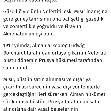
Güzelliğiyle ünlü Nefertiti, eski Mısır inanışına
göre güneş tanrısının ona bahşettiği güzellik
ve cömertlikle yoğruldu ve Firavun
Akhenaton'un eşi oldu.
1912 yılında, Alman arkeolog Ludwig
Borchardt tarafından ortaya çıkarılın Nefertiti
büstü dönemin Prusya hükümeti tarafından
satın alındı.
Mısır, büstün satın alınması ve dışarıya
çıkarılması sürecinin yasa dışı yöntemlerle
gerçekleştiğini ileri sürerken, Alman hükümeti
söz konusu büstün, Prusya tarafından satın
alındığına dair yasal belgelerinin