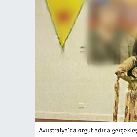
Avustralya’da örgüt adına gerçekleşt