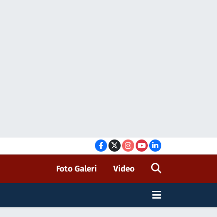
Foto Galeri
Video