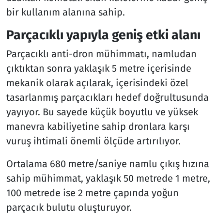
bir kullanım alanına sahip.
Parçacıklı yapıyla geniş etki alanı
Parçacıklı anti-dron mühimmatı, namludan
çıktıktan sonra yaklaşık 5 metre içerisinde
mekanik olarak açılarak, içerisindeki özel
tasarlanmış parçacıkları hedef doğrultusunda
yayıyor. Bu sayede küçük boyutlu ve yüksek
manevra kabiliyetine sahip dronlara karşı
vuruş ihtimali önemli ölçüde artırılıyor.
Ortalama 680 metre/saniye namlu çıkış hızına
sahip mühimmat, yaklaşık 50 metrede 1 metre,
100 metrede ise 2 metre çapında yoğun
parçacık bulutu oluşturuyor.