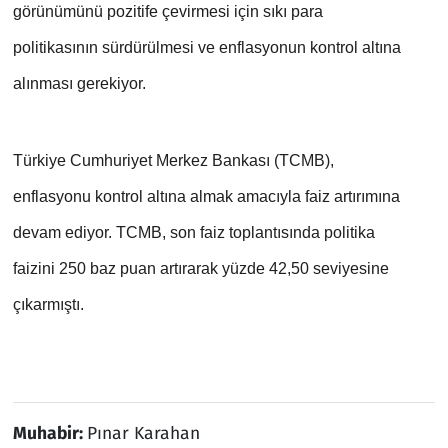
görünümünü pozitife çevirmesi için sıkı para 
politikasının sürdürülmesi ve enflasyonun kontrol altına 
alınması gerekiyor.
Türkiye Cumhuriyet Merkez Bankası (TCMB), 
enflasyonu kontrol altına almak amacıyla faiz artırımına 
devam ediyor. TCMB, son faiz toplantısında politika 
faizini 250 baz puan artırarak yüzde 42,50 seviyesine 
çıkarmıştı.
Muhabir:
Pınar Karahan