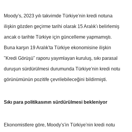
Moody's, 2023 yılı takvimde Türkiye'nin kredi notuna 
ilişkin gözden geçirme tarihi olarak 15 Aralık'ı belirlemiş 
ancak o tarihte Türkiye için güncelleme yapmamıştı. 
Buna karşın 19 Aralık'ta Türkiye ekonomisine ilişkin 
"Kredi Görüşü" raporu yayımlayan kuruluş, sıkı parasal 
duruşun sürdürülmesi durumunda Türkiye'nin kredi notu 
görünümünün pozitife çevrilebileceğini bildirmişti.
Sıkı para politikasının sürdürülmesi bekleniyor
Ekonomistlere göre, Moody's'in Türkiye'nin kredi notu 