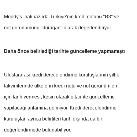
Moody's, halihazırda Türkiye'nin kredi notunu "B3" ve 
not görünümünü "durağan" olarak değerlendiriyor.
Daha önce belirlediği tarihte güncelleme yapmamıştı
Uluslararası kredi derecelendirme kuruluşlarının yıllık 
takvimlerinde ülkelerin kredi notu ve not görünümleri 
için tarih vermesi, kesin olarak o tarihte güncelleme 
yapılacağı anlamına gelmiyor. Kredi derecelendirme 
kuruluşları ayrıca belirtilen tarih dışında da bir 
değerlendirmede bulunabiliyor.